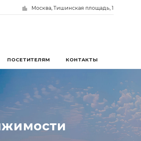
Москва, Тишинская площадь, 1
ПОСЕТИТЕЛЯМ
КОНТАКТЫ
ижимости