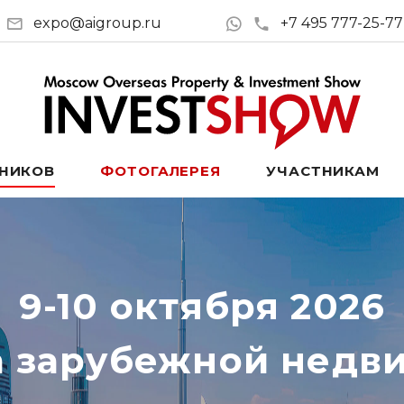
expo@aigroup.ru
+7 495 777-25-77
ТНИКОВ
ФОТОГАЛЕРЕЯ
УЧАСТНИКАМ
9-10 октября 2026
а зарубежной недв