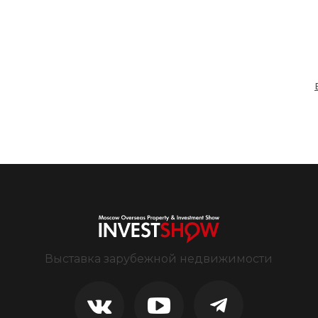
Выставка зарубежной недвижимости