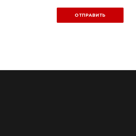
ОТПРАВИТЬ