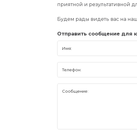
приятной и результативной дл
Будем рады видеть вас на на
Отправить сообщение для к
Имя:
Телефон:
Сообщение: