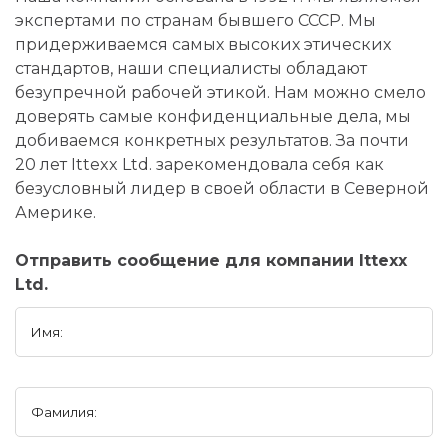
экспертами по странам бывшего СССР. Мы
придерживаемся самых высоких этических
стандартов, наши специалисты обладают
безупречной рабочей этикой. Нам можно смело
доверять самые конфиденциальные дела, мы
добиваемся конкретных результатов. За почти
20 лет Ittexx Ltd. зарекомендовала себя как
безусловный лидер в своей области в Северной
Америке.
Отправить сообщение для компании Ittexx
Ltd.
Имя:
Фамилия: