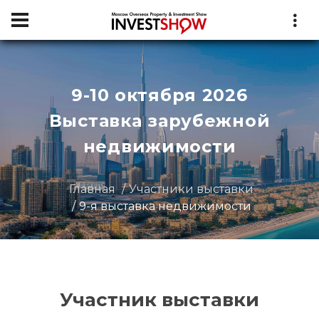
9-10 октября 2026
Выставка зарубежной
недвижимости
Главная
Участники выставки
9-я выставка недвижимости
Участник выставки