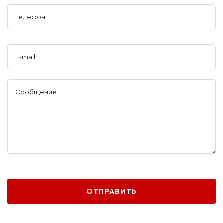
Телефон:
E-mail:
Сообщение:
ОТПРАВИТЬ