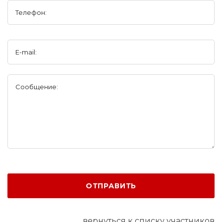
Телефон:
E-mail:
Сообщение:
ОТПРАВИТЬ
вернуться к списку участников