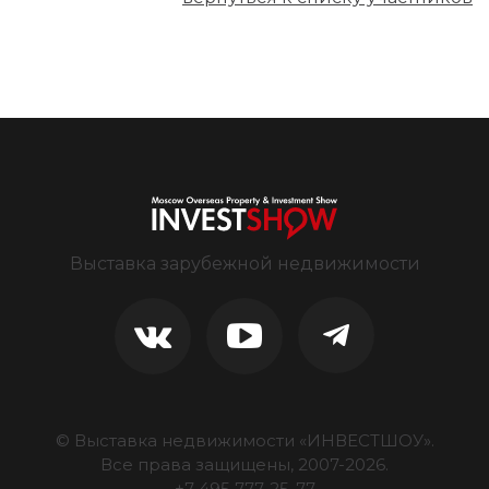
Выставка зарубежной недвижимости
© Выставка недвижимости «ИНВЕСТШОУ».
Все права защищены, 2007-
2026
.
+7 495 777-25-77