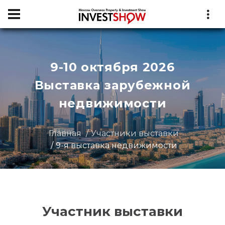
9-10 октября 2026
Выставка зарубежной
недвижимости
Главная
Участники выставки
9-я выставка недвижимости
Участник выставки