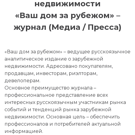
недвижимости
«Ваш дом за рубежом» –
журнал (Медиа / Пресса)
«Ваш дом за рубежом» – ведущее русскоязычное
аналитическое издание о зарубежной
недвижимости. Адресовано покупателям,
продавцам, инвесторам, риэлторам,
девелоперам.
Основное преимущество журнала –
профессиональное представление всех
интересных русскоязычным участникам рынка
событий и тенденций рынка зарубежной
недвижимости. Основная цель – обеспечить
профессионалов и потребителей актуальной
информацией.