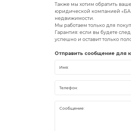
Также мы хотим обратить ваш
юридической компанией «БАР
недвижимости.
Мы работаем только для покуп
Гарантия: если вы будете сл
успешно и оставит только по
Отправить сообщение для ко
Имя:
Телефон:
Сообщение: