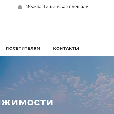
Москва, Тишинская площадь, 1
ПОСЕТИТЕЛЯМ
КОНТАКТЫ
ижимости