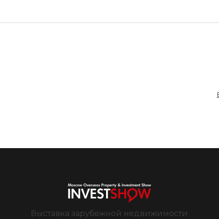
Выставка зарубежной недвижимости