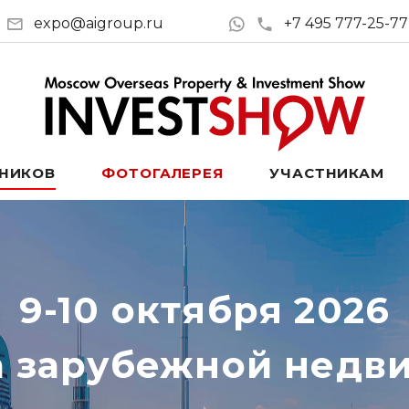
expo@aigroup.ru
+7 495 777-25-77
ТНИКОВ
ФОТОГАЛЕРЕЯ
УЧАСТНИКАМ
9-10 октября 2026
а зарубежной недв