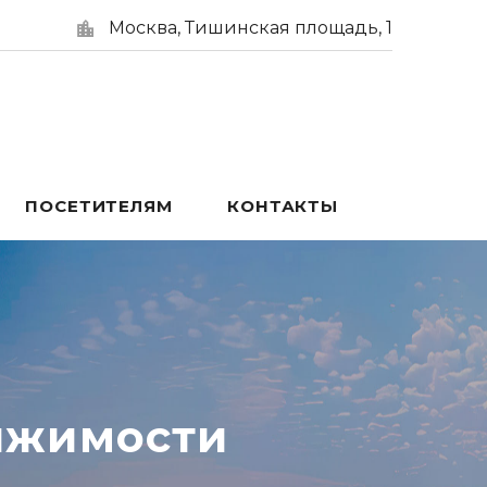
Москва, Тишинская площадь, 1
ПОСЕТИТЕЛЯМ
КОНТАКТЫ
ижимости