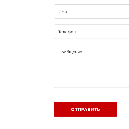
Имя:
Телефон:
Сообщение:
ОТПРАВИТЬ