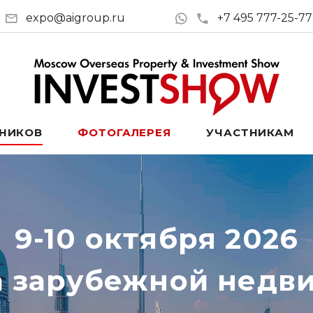
expo@aigroup.ru
+7 495 777-25-77
ТНИКОВ
ФОТОГАЛЕРЕЯ
УЧАСТНИКАМ
9-10 октября 2026
а зарубежной недв