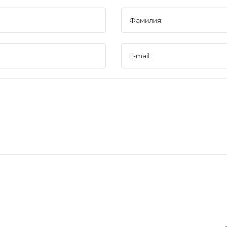
Фамилия:
E-mail: