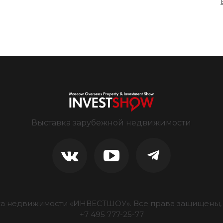
Выставка зарубежной недвижимости
ка недвижимости «ИНВЕСТШОУ».
Все права защищены, 
+7 495 777-25-77