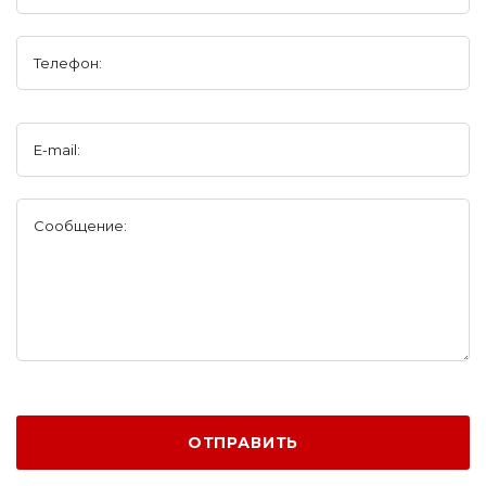
Телефон:
E-mail:
Сообщение:
ОТПРАВИТЬ