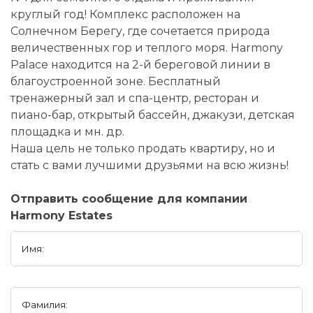
круглый год! Комплекс расположен на
Солнечном Берегу, где сочетается природа
величественных гор и теплого моря. Harmony
Palace находится на 2-й береговой линии в
благоустроенной зоне. Бесплатный
тренажерный зал и спа-центр, ресторан и
пиано-бар, открытый бассейн, джакузи, детская
площадка и мн. др.
Наша цель не только продать квартиру, но и
стать с вами лучшими друзьями на всю жизнь!
Отправить сообщение для компании
Harmony Estates
Имя:
Фамилия: