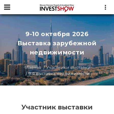
9-10 октября 2026
Выставка зарубежной
недвижимости
Главная
Участники выставки
9-я выставка недвижимости
Участник выставки