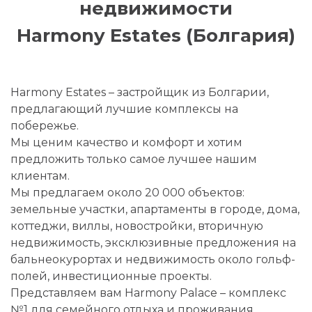
недвижимости
Harmony Estates (Болгария)
Harmony Estates – застройщик из Болгарии,
предлагающий лучшие комплексы на
побережье.
Мы ценим качество и комфорт и хотим
предложить только самое лучшее нашим
клиентам.
Мы предлагаем около 20 000 объектов:
земельные участки, апартаменты в городе, дома,
коттеджи, виллы, новостройки, вторичную
недвижимость, эксклюзивные предложения на
бальнеокурортах и недвижимость около гольф-
полей, инвестиционные проекты.
Представляем вам Harmony Palace – комплекс
№1 для семейного отдыха и проживания