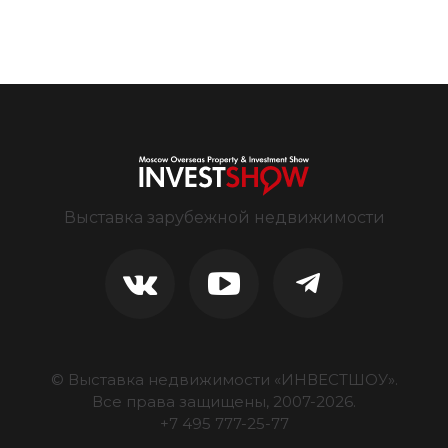
Выставка зарубежной недвижимости
© Выставка недвижимости «ИНВЕСТШОУ».
Все права защищены, 2007-
2026
.
+7 495 777-25-77