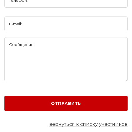
Телефон:
E-mail:
Сообщение:
ОТПРАВИТЬ
вернуться к списку участников