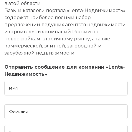
в этой области.
Базы и каталоги портала «Lenta-Недвижимость»
содержат наиболее полный набор
предложений ведущих агентств недвижимости
и строительных компаний России по
новостройкам, вторичному рынку, а также
коммерческой, элитной, загородной и
зарубежной недвижимости.
Отправить сообщение для компании «Lenta-
Недвижимость»
Имя:
Фамилия: