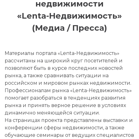
недвижимости
«Lenta-Недвижимость»
(Медиа / Пресса)
Материалы портала «Lenta-Недвижимость»
рассчитаны на широкий круг посетителей и
позволяют быть в курсе последних новостей
рынка, а также сравнивать ситуации на
российском и мировом рынках недвижимости.
Профессионалам рынка «Lenta-Недвижимость»
помогает разобраться в тенденциях развития
рынка и принять верное решение в условиях
динамично меняющейся ситуации.
На страницах проекта представлены выставки и
конференции сферы недвижимости, а также
обучающие семинары от ведущих специалистов