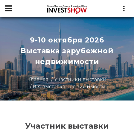
9-10 октября 2026
Выставка зарубежной
недвижимости
Главная
Участники выставки
8-я выставка недвижимости
Участник выставки