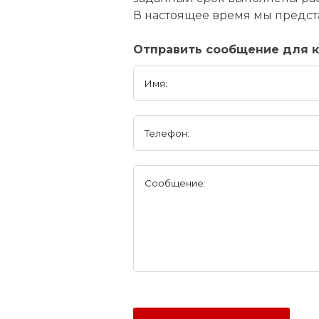
В настоящее время мы предст
Отправить сообщение для 
Имя:
Телефон:
Сообщение: