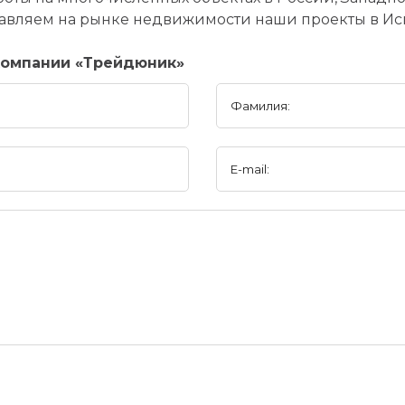
авляем на рынке недвижимости наши проекты в Ис
компании «Трейдюник»
Фамилия:
E-mail: