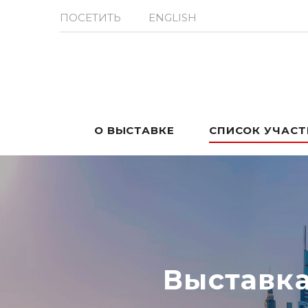
ПОСЕТИТЬ
ENGLISH
О ВЫСТАВКЕ
СПИСОК УЧАС
Выставк