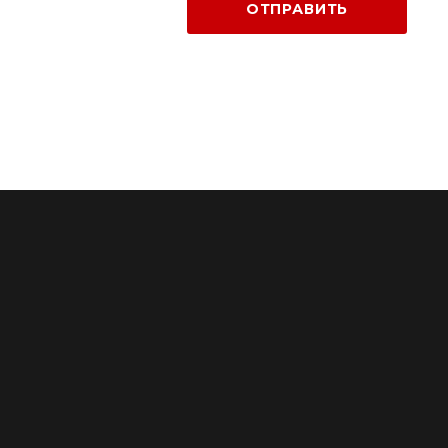
ОТПРАВИТЬ