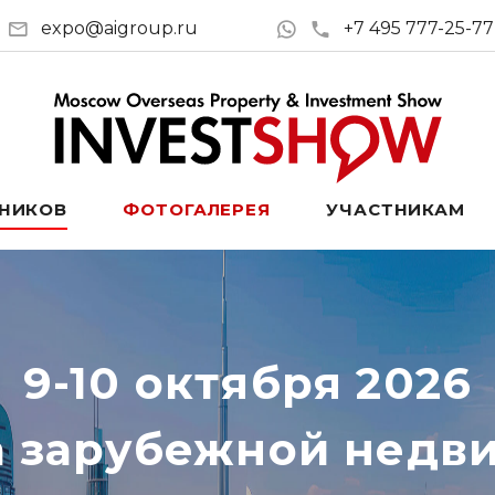
expo@aigroup.ru
+7 495 777-25-77
ТНИКОВ
ФОТОГАЛЕРЕЯ
УЧАСТНИКАМ
9-10 октября 2026
а зарубежной недв