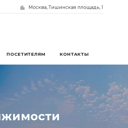
Москва, Тишинская площадь, 1
ПОСЕТИТЕЛЯМ
КОНТАКТЫ
ижимости