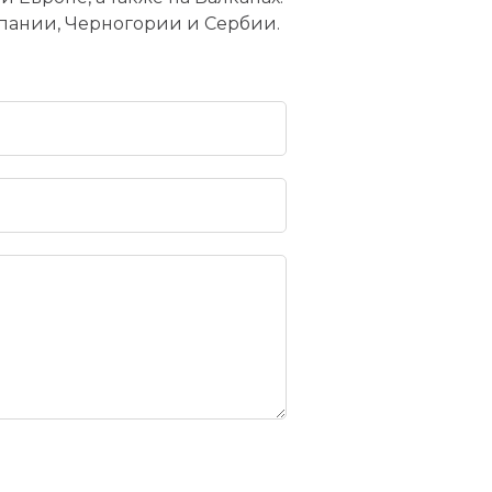
пании, Черногории и Сербии.