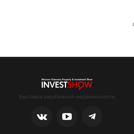
Выставка зарубежной недвижимости