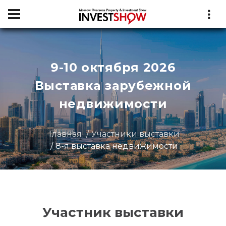
9-10 октября 2026
Выставка зарубежной
недвижимости
Главная
Участники выставки
8-я выставка недвижимости
Участник выставки