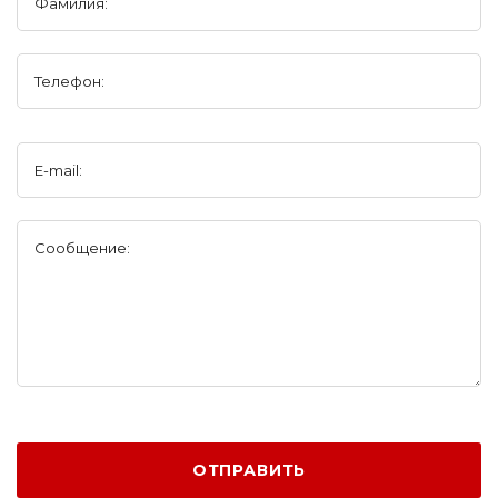
Фамилия:
Телефон:
E-mail:
Сообщение:
ОТПРАВИТЬ