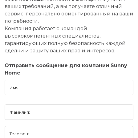
ваших требований, а вы получаете отличный
сервис, персонально ориентированный на ваши
потребности.
Компания работает с командой
высококомпетентных специалистов,
гарантирующих полную безопасность каждой
сделки и защиту ваших прав и интересов.
Отправить сообщение для компании Sunny
Home
Имя:
Фамилия:
Телефон: