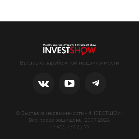
Выставка зарубежной недвижимости
© Выставка недвижимости «ИНВЕСТШОУ».
Все права защищены, 2007-
2026
.
+7 495 777-25-77