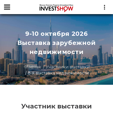
9-10 октября 2026
Выставка зарубежной
недвижимости
Главная
Участники выставки
8-я выставка недвижимости
Участник выставки