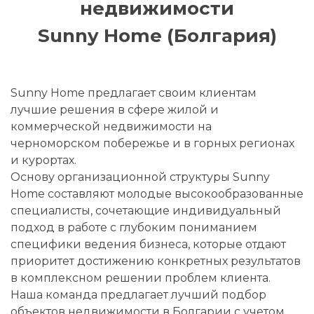
недвижимости
Sunny Home (Болгария)
Sunny Home предлагает своим клиентам
лучшие решения в сфере жилой и
коммерческой недвижимости на
черноморском побережье и в горных регионах
и курортах.
Основу организационной структуры Sunny
Home составляют молодые высокообразованные
специалисты, сочетающие индивидуальный
подход в работе с глубоким пониманием
специфики ведения бизнеса, которые отдают
приоритет достижению конкретных результатов
в комплексном решении проблем клиента.
Наша команда предлагает лучший подбор
объектов недвижимости в Болгарии с учетом