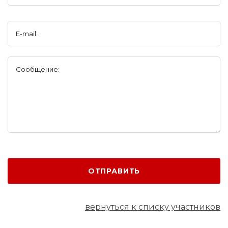
E-mail:
Сообщение:
ОТПРАВИТЬ
вернуться к списку участников