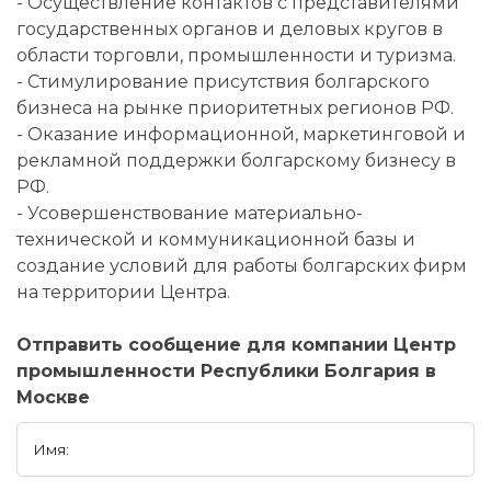
- Осуществление контактов с представителями
государственных органов и деловых кругов в
области торговли, промышленности и туризма.
- Стимулирование присутствия болгарского
бизнеса на рынке приоритетных регионов РФ.
- Оказание информационной, маркетинговой и
рекламной поддержки болгарскому бизнесу в
РФ.
- Усовершенствование материально-
технической и коммуникационной базы и
создание условий для работы болгарских фирм
на территории Центра.
Отправить сообщение для компании Центр
промышленности Республики Болгария в
Москве
Имя: