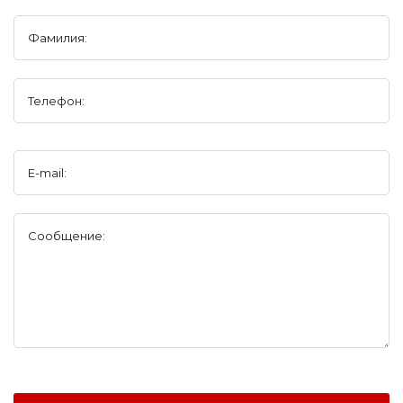
Фамилия:
Телефон:
E-mail:
Сообщение: