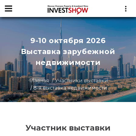
9-10 октября 2026
Выставка зарубежной
недвижимости
Главная
Участники выставки
8-я выставка недвижимости
Участник выставки