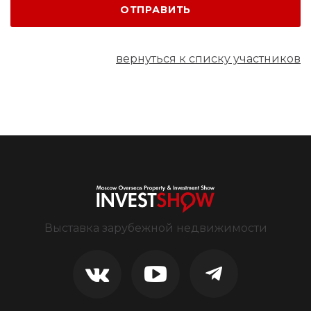
ОТПРАВИТЬ
вернуться к списку участников
Выставка зарубежной недвижимости