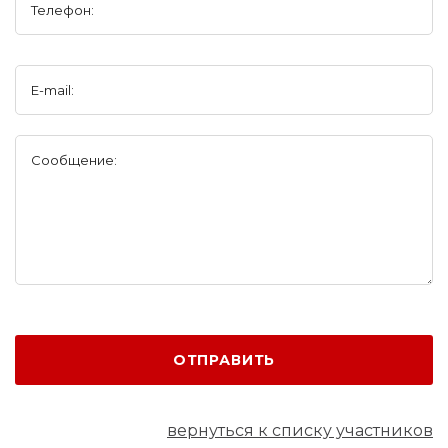
Телефон:
E-mail:
Сообщение:
ОТПРАВИТЬ
вернуться к списку участников