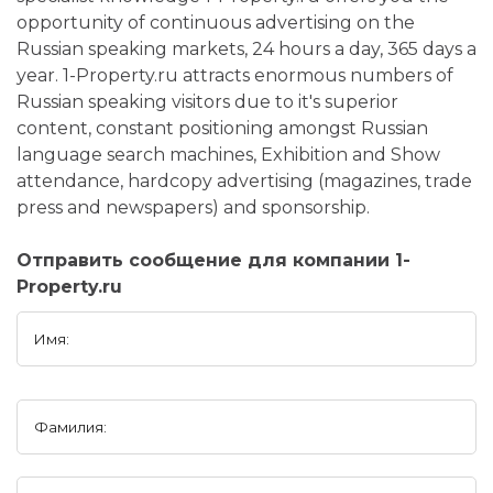
opportunity of continuous advertising on the
Russian speaking markets, 24 hours a day, 365 days a
year. 1-Property.ru attracts enormous numbers of
Russian speaking visitors due to it's superior
content, constant positioning amongst Russian
language search machines, Exhibition and Show
attendance, hardcopy advertising (magazines, trade
press and newspapers) and sponsorship.
Отправить сообщение для компании 1-
Property.ru
Имя:
Фамилия: