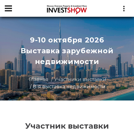
9-10 октября 2026
Выставка зарубежной
недвижимости
Главная
Участники выставки
8-я выставка недвижимости
Участник выставки