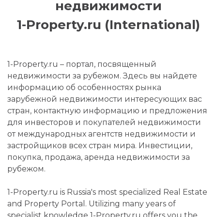
недвижимости
1-Property.ru (International)
1-Property.ru – портал, посвященный
недвижимости за рубежом. Здесь вы найдете
информацию об особенностях рынка
зарубежной недвижимости интересующих вас
стран, контактную информацию и предложения
для инвесторов и покупателей недвижимости
от международных агентств недвижимости и
застройщиков всех стран мира. Инвестиции,
покупка, продажа, аренда недвижимости за
рубежом.
1-Property.ru is Russia's most specialized Real Estate
and Property Portal. Utilizing many years of
specialist knowledge 1-Property.ru offers you the