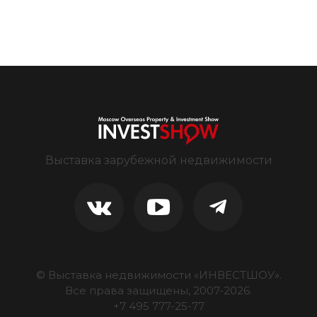
Выставка зарубежной недвижимости
© Выставка недвижимости «ИНВЕСТШОУ».
Все права защищены, 2007-
2026
.
+7 495 777-25-77