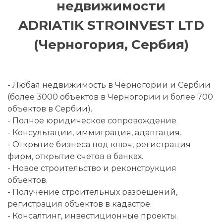
недвижимости
ADRIATIK STROINVEST LTD
(Черногория, Сербия)
- Любая недвижимость в Черногории и Сербии
(более 3000 объектов в Черногории и более 700
объектов в Сербии).
- Полное юридическое сопровождение.
- Консультации, иммиграция, адаптация.
- Открытие бизнеса под ключ, регистрация
фирм, открытие счетов в банках.
- Новое строительство и реконструкция
объектов.
- Получение строительных разрешений,
регистрация объектов в кадастре.
- Консалтинг, инвестиционные проекты.