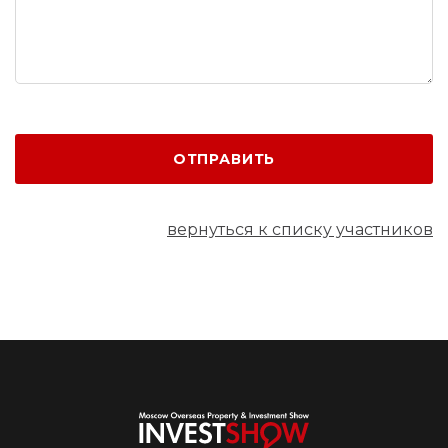
ОТПРАВИТЬ
вернуться к списку участников