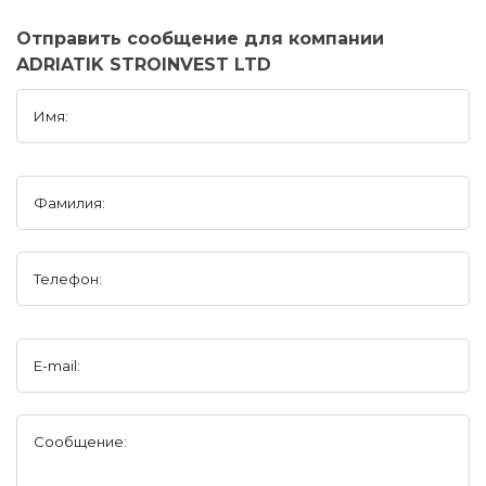
Отправить сообщение для компании
ADRIATIK STROINVEST LTD
Имя:
Фамилия:
Телефон:
E-mail:
Сообщение: