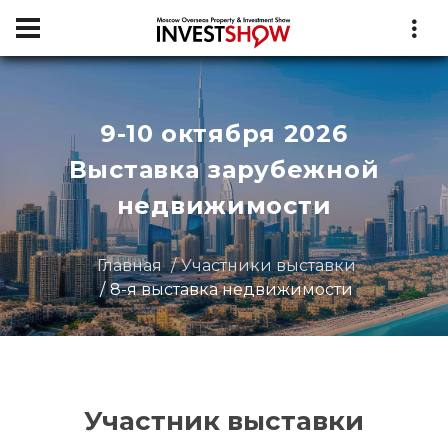
9-10 октября 2026
Выставка зарубежной
недвижимости
Главная
Участники выставки
8-я выставка недвижимости
Участник выставки