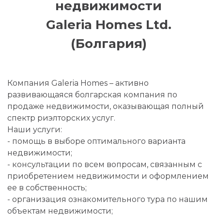
недвижимости
Galeria Homes Ltd.
(Болгария)
Компания Galeria Homes – активно
развивающаяся болгарская компания по
продаже недвижимости, оказывающая полный
спектр риэлторских услуг.
Наши услуги:
- помощь в выборе оптимального варианта
недвижимости;
- консультации по всем вопросам, связанным с
приобретением недвижимости и оформлением
ее в собственность;
- организация ознакомительного тура по нашим
объектам недвижимости;