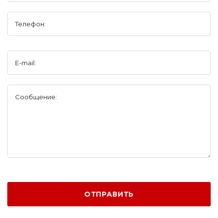
Телефон:
E-mail:
Сообщение:
ОТПРАВИТЬ