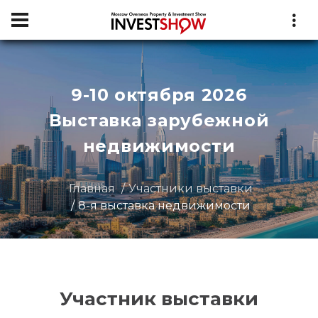
9-10 октября 2026
Выставка зарубежной
недвижимости
Главная
Участники выставки
8-я выставка недвижимости
Участник выставки