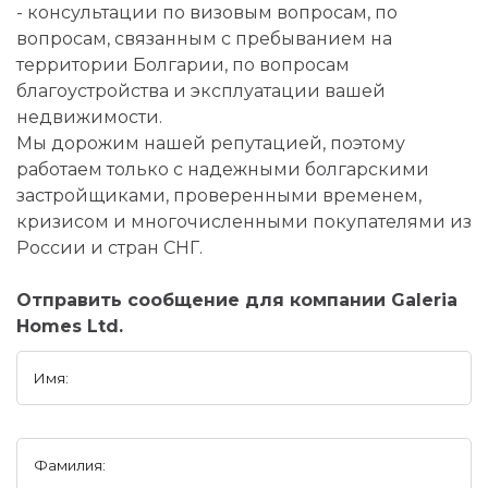
- консультации по визовым вопросам, по
вопросам, связанным с пребыванием на
территории Болгарии, по вопросам
благоустройства и эксплуатации вашей
недвижимости.
Мы дорожим нашей репутацией, поэтому
работаем только с надежными болгарскими
застройщиками, проверенными временем,
кризисом и многочисленными покупателями из
России и стран СНГ.
Отправить сообщение для компании Galeria
Homes Ltd.
Имя:
Фамилия: