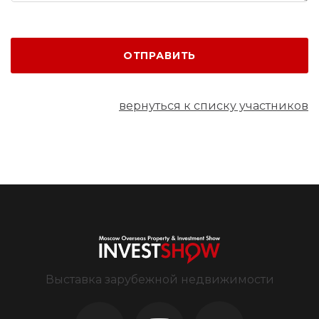
ОТПРАВИТЬ
вернуться к списку участников
Выставка зарубежной недвижимости