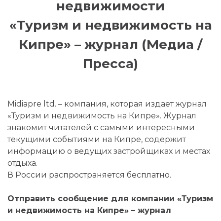
недвижимости
«Туризм и недвижимость на
Кипре» – журнал (Медиа /
Пресса)
Midiapre ltd. – компания, которая издает журнал
«Туризм и недвижимость на Кипре». Журнал
знакомит читателей с самыми интересными
текущими событиями на Кипре, содержит
информацию о ведущих застройщиках и местах
отдыха.
В России распространяется бесплатно.
Отправить сообщение для компании «Туризм
и недвижимость на Кипре» – журнал