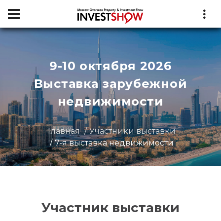
9-10 октября 2026
Выставка зарубежной
недвижимости
Главная
Участники выставки
7-я выставка недвижимости
Участник выставки