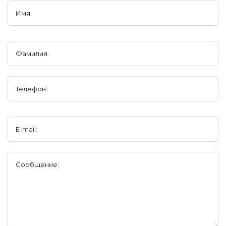
Имя:
Фамилия:
Телефон:
E-mail:
Сообщение: