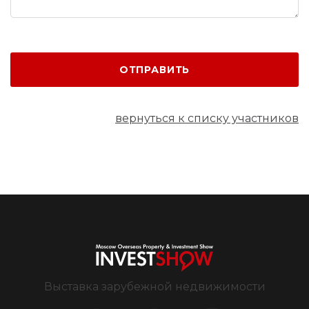
ОТПРАВИТЬ
вернуться к списку участников
Выставка зарубежной недвижимости