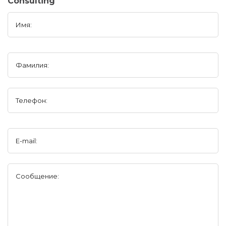
Consulting
Имя:
Фамилия:
Телефон:
E-mail:
Сообщение: