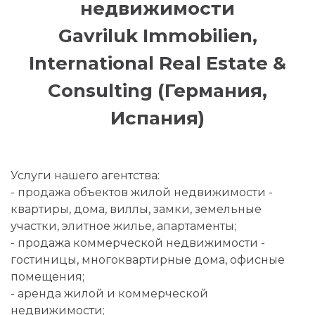
недвижимости
Gavriluk Immobilien,
International Real Estate &
Consulting (Германия,
Испания)
Услуги нашего агентства:
- продажа объектов жилой недвижимости -
квартиры, дома, виллы, замки, земельные
участки, элитное жилье, апартаменты;
- продажа коммерческой недвижимости -
гостиницы, многоквартирные дома, офисные
помещения;
- аренда жилой и коммерческой
недвижимости;