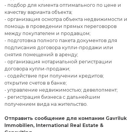
- подбор для клиента оптимального по цене и
качеству варианта объекта;
- организация осмотра объекта недвижимости и
помощь в проведении прямых переговоров
между покупателем и продавцом;
- подготовка полного пакета документов для
подписания договора купли-продажи или
снятия помещений в аренду;
- организация нотариальной регистрации
договора купли-продажи;
- содействие при получении кредитов;
открытие счетов в банке;
- управление недвижимостью; девелопмент;
- регистрация бизнеса с дальнейшим
получением вида на жительство.
Отправить сообщение для компании Gavriluk
Immobilien, International Real Estate &