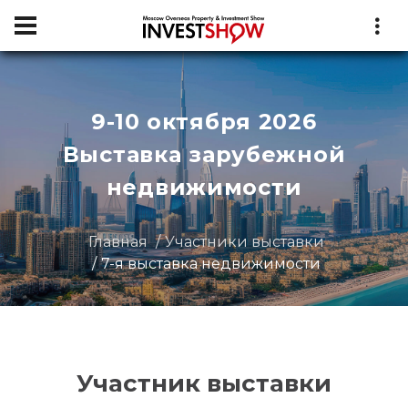
9-10 октября 2026
Выставка зарубежной
недвижимости
Главная
Участники выставки
7-я выставка недвижимости
Участник выставки