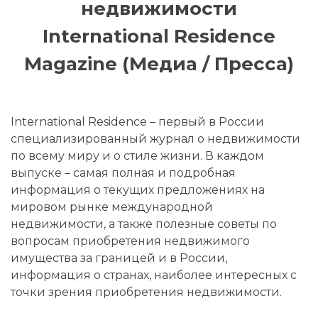
недвижимости
International Residence
Magazine (Медиа / Пресса)
International Residence – первый в России
специализированный журнал о недвижимости
по всему миру и о стиле жизни. В каждом
выпуске – самая полная и подробная
информация о текущих предложениях на
мировом рынке международной
недвижимости, а также полезные советы по
вопросам приобретения недвижимого
имущества за границей и в России,
информация о странах, наиболее интересных с
точки зрения приобретения недвижимости.