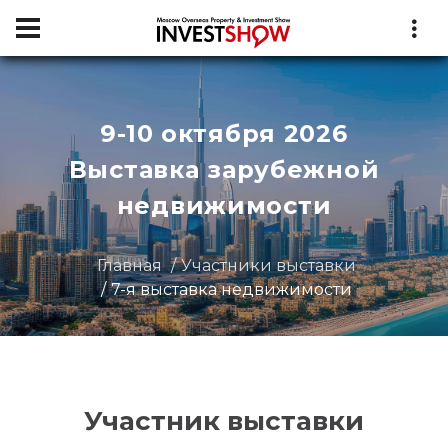
9-10 октября 2026
Выставка зарубежной
недвижимости
Главная
Участники выставки
7-я выставка недвижимости
Участник выставки