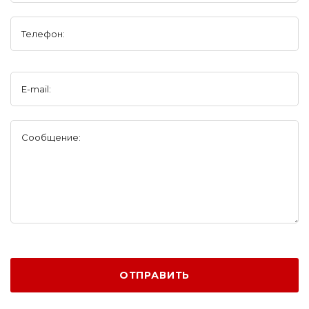
Телефон:
E-mail:
Сообщение:
ОТПРАВИТЬ