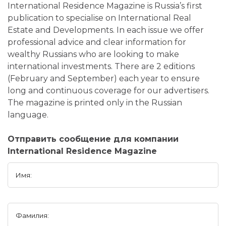
International Residence Magazine is Russia’s first
publication to specialise on International Real
Estate and Developments. In each issue we offer
professional advice and clear information for
wealthy Russians who are looking to make
international investments. There are 2 editions
(February and September) each year to ensure
long and continuous coverage for our advertisers.
The magazine is printed only in the Russian
language.
Отправить сообщение для компании
International Residence Magazine
Имя:
Фамилия: