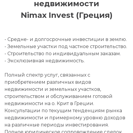
недвижимости
Nimax Invest (Греция)
- Средне- и долгосрочные инвестиции в землю.
- Земельные участки под частное строительство.
- Строительство по индивидуальным заказам.
- Эксклюзивная недвижимость.
Полный спектр услуг, связанных с
приобретением различных видов
недвижимости и земельных участков,
строительством и обслуживанием готовой
недвижимости на о. Крит в Греции.
Консультации по текущим тенденциям рынка
недвижимости и примерному уровню доходов
на различные периоды инвестирования.
Полное юридическое сопровождение сделок.