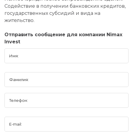
Содействие в получении банковских кредитов,
государственных субсидий и вида на
жительство.
Отправить сообщение для компании Nimax
Invest
Имя:
Фамилия:
Телефон:
E-mail: