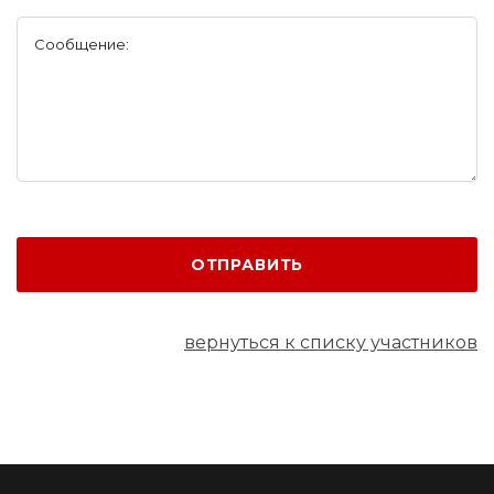
Сообщение:
ОТПРАВИТЬ
вернуться к списку участников