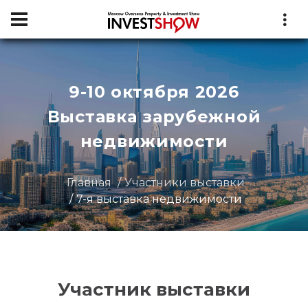
9-10 октября 2026
Выставка зарубежной
недвижимости
Главная
Участники выставки
7-я выставка недвижимости
Участник выставки