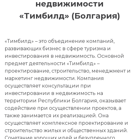
недвижимости
«Тимбилд» (Болгария)
«Тимбилд» – это объединение компаний,
развивающих бизнес в сфере туризма и
инвестирования в недвижимость. Основной
предмет деятельности «Тимбилд» –
проектирование, строительство, менеджмент и
маркетинг недвижимости. Компания
осуществляет консультации при
инвестировании в недвижимость на
территории Республики Болгария, оказывает
содействие при осуществлении проектов, а
также занимается их реализацией. Она
осуществляет комплексное проектирование и
строительство жилых и общественных зданий.
Сочетание хороших идей и безупречного