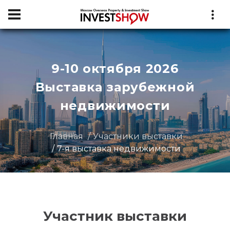
9-10 октября 2026
Выставка зарубежной
недвижимости
Главная
Участники выставки
7-я выставка недвижимости
Участник выставки