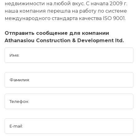
недвижимости на любой вкус. С начала 2009 г.
наша компания перешла на работу по системе
международного стандарта качества ISO 9001.
Отправить сообщение для компании
Athanasiou Construction & Development ltd.
Имя:
Фамилия:
Телефон:
E-mail: