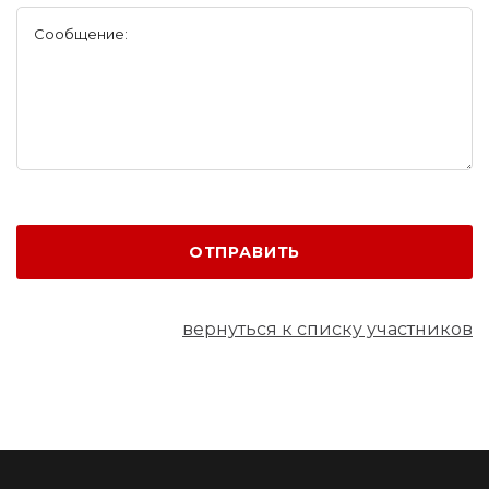
Сообщение:
ОТПРАВИТЬ
вернуться к списку участников