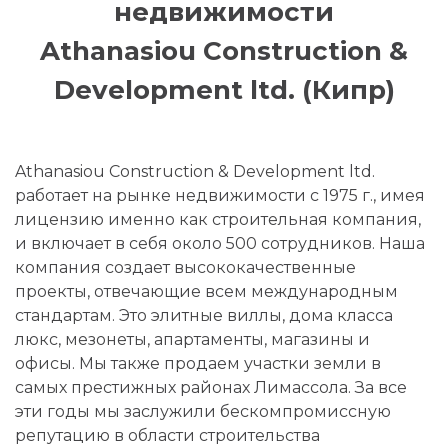
недвижимости
Athanasiou Construction &
Development ltd. (Кипр)
Athanasiou Construction & Development ltd.
работает на рынке недвижимости с 1975 г., имея
лицензию именно как строительная компания,
и включает в себя около 500 сотрудников. Наша
компания создает высококачественные
проекты, отвечающие всем международным
стандартам. Это элитные виллы, дома класса
люкс, мезонеты, апартаменты, магазины и
офисы. Мы также продаем участки земли в
самых престижных районах Лимассола. За все
эти годы мы заслужили бескомпромиссную
репутацию в области строительства