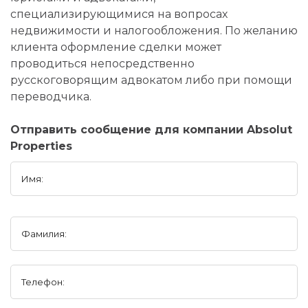
специализирующимися на вопросах
недвижимости и налогообложения. По желанию
клиента оформление сделки может
проводиться непосредственно
русскоговорящим адвокатом либо при помощи
переводчика.
Отправить сообщение для компании Absolut
Properties
Имя:
Фамилия:
Телефон: