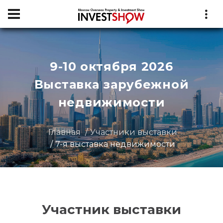
9-10 октября 2026
Выставка зарубежной
недвижимости
Главная
Участники выставки
7-я выставка недвижимости
Участник выставки