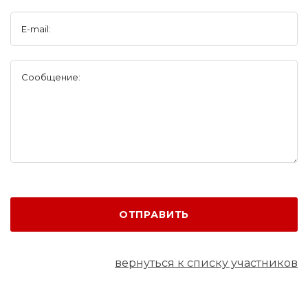
E-mail:
Сообщение:
ОТПРАВИТЬ
вернуться к списку участников