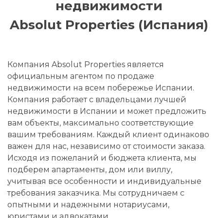
недвижимости
Absolut Properties (Испания)
Компания Absolut Properties является
официальным агентом по продаже
недвижимости на всем побережье Испании.
Компания работает с владельцами лучшей
недвижимости в Испании и может предложить
вам объекты, максимально соответствующие
вашим требованиям. Каждый клиент одинаково
важен для нас, независимо от стоимости заказа.
Исходя из пожеланий и бюджета клиента, мы
подберем апартаменты, дом или виллу,
учитывая все особенности и индивидуальные
требования заказчика. Мы сотрудничаем с
опытными и надежными нотариусами,
юристами и адвокатами,