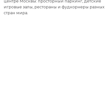
центре Москвы: просторный паркинг, детские
игровые залы, рестораны и фудкорнеры разных
стран мира.