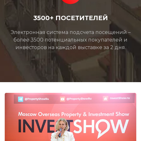
3500+ ПОСЕТИТЕЛЕЙ
Электронная система подсчета посещений –
более 3500 потенциальных покупателей и
инвесторов на каждой выставке за 2 дня.