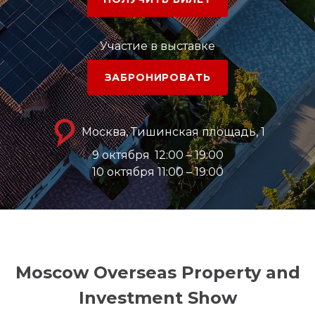
Участие в выставке
ЗАБРОНИРОВАТЬ
Москва, Тишинская площадь, 1
9 октября
12:00 – 19:00
10 октября 11:00 – 19:00
Moscow Overseas Property and
Investment Show