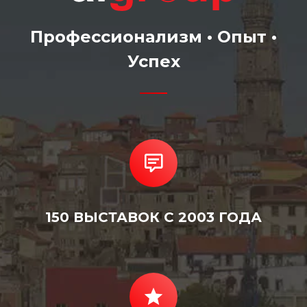
Профессионализм • Опыт •
Успех
150 ВЫСТАВОК С 2003 ГОДА