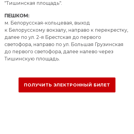
"Тишинская площадь".
ПЕШКОМ:
м. Белорусская-кольцевая, выход
к Белорусскому вокзалу, направо к перекрестку,
далее по ул. 2-я Брестская до первого
светофора, направо по ул. Большая Грузинская
до первого светофора, далее налево через
Тишинскую площадь.
ПОЛУЧИТЬ ЭЛЕКТРОННЫЙ БИЛЕТ