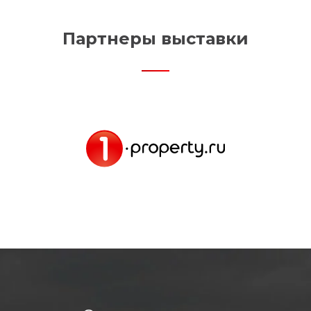
Партнеры выставки