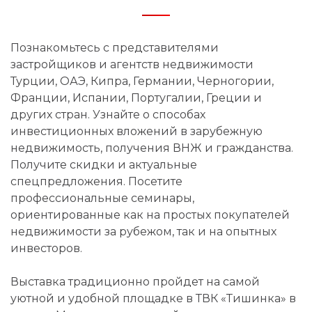
Познакомьтесь с представителями
застройщиков и агентств недвижимости
Турции, ОАЭ, Кипра, Германии, Черногории,
Франции, Испании, Португалии, Греции и
других стран. Узнайте о способах
инвестиционных вложений в зарубежную
недвижимость, получения ВНЖ и гражданства.
Получите скидки и актуальные
спецпредложения. Посетите
профессиональные семинары,
ориентированные как на простых покупателей
недвижимости за рубежом, так и на опытных
инвесторов.
Выставка традиционно пройдет на самой
уютной и удобной площадке в ТВК «Тишинка» в