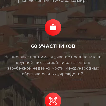
расположенные в 20 странах мира.
60 УЧАСТНИКОВ
На выставке принимают участие представители
крупнейших застройщиков, агентств
зарубежной недвижимости, международных
образовательных учреждений.