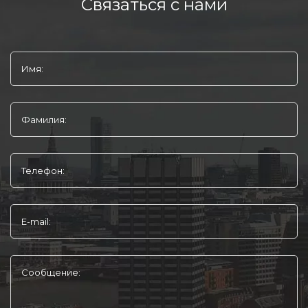
Связаться с нами
Имя:
Фамилия:
Телефон:
E-mail:
Сообщение: