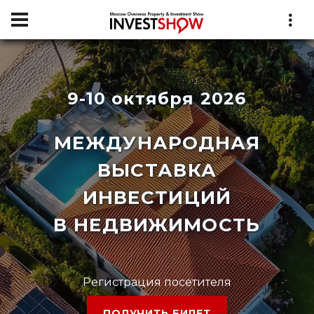
9-10 октября 2026
МЕЖДУНАРОДНАЯ
ВЫСТАВКА
ИНВЕСТИЦИЙ
В НЕДВИЖИМОСТЬ
Регистрация посетителя
ПОЛУЧИТЬ БИЛЕТ