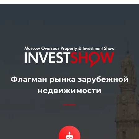
Флагман рынка зарубежной
недвижимости