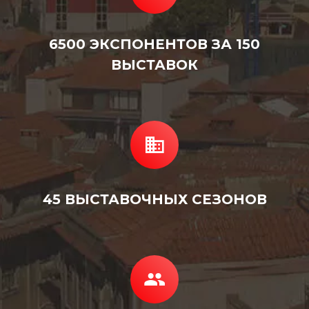
6500 ЭКСПОНЕНТОВ ЗА 150
ВЫСТАВОК
45 ВЫСТАВОЧНЫХ СЕЗОНОВ