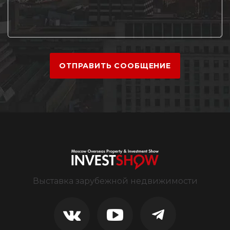
ОТПРАВИТЬ СООБЩЕНИЕ
Выставка зарубежной недвижимости