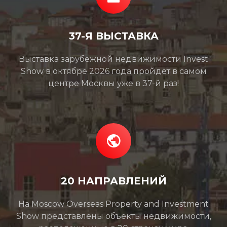
37-Я ВЫСТАВКА
Выставка зарубежной недвижимости Invest
Show в октябре 2026 года пройдет в самом
центре Москвы уже в 37-й раз!
20 НАПРАВЛЕНИЙ
На Moscow Overseas Property and Investment
Show представлены объекты недвижимости,