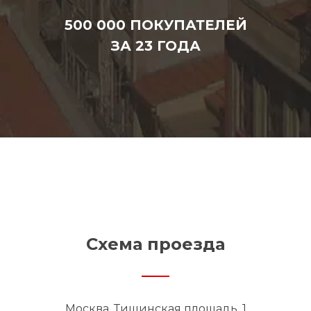
500 000 ПОКУПАТЕЛЕЙ
ЗА 23 ГОДА
Схема проезда
Москва, Тишинская площадь, 1