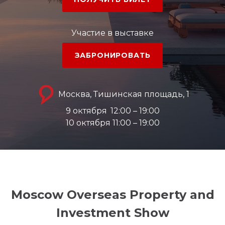
Участие в выставке
ЗАБРОНИРОВАТЬ
Москва, Тишинская площадь, 1
9 октября
12:00 – 19:00
10 октября 11:00 – 19:00
Moscow Overseas Property and
Investment Show