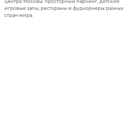
центре Москвы: просторный паркинг, детские
игровые залы, рестораны и фудкорнеры разных
стран мира.