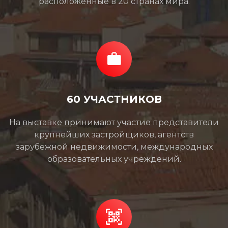
расположенные в 20 странах мира.
60 УЧАСТНИКОВ
На выставке принимают участие представители
крупнейших застройщиков, агентств
зарубежной недвижимости, международных
образовательных учреждений.