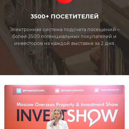
3500+ ПОСЕТИТЕЛЕЙ
Электронная система подсчета посещений –
более 3500 потенциальных покупателей и
инвесторов на каждой выставке за 2 дня.