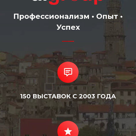
Профессионализм • Опыт •
Успех
150 ВЫСТАВОК С 2003 ГОДА