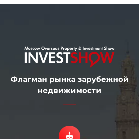
Флагман рынка зарубежной
недвижимости