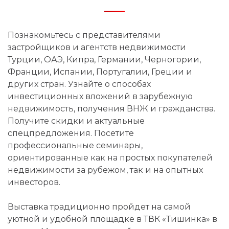
Познакомьтесь с представителями
застройщиков и агентств недвижимости
Турции, ОАЭ, Кипра, Германии, Черногории,
Франции, Испании, Португалии, Греции и
других стран. Узнайте о способах
инвестиционных вложений в зарубежную
недвижимость, получения ВНЖ и гражданства.
Получите скидки и актуальные
спецпредложения. Посетите
профессиональные семинары,
ориентированные как на простых покупателей
недвижимости за рубежом, так и на опытных
инвесторов.
Выставка традиционно пройдет на самой
уютной и удобной площадке в ТВК «Тишинка» в