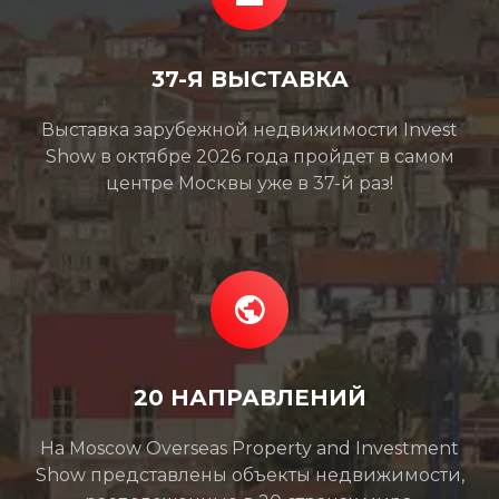
37-Я ВЫСТАВКА
Выставка зарубежной недвижимости Invest
Show в октябре 2026 года пройдет в самом
центре Москвы уже в 37-й раз!
20 НАПРАВЛЕНИЙ
На Moscow Overseas Property and Investment
Show представлены объекты недвижимости,