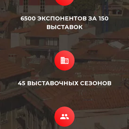
6500 ЭКСПОНЕНТОВ ЗА 150
ВЫСТАВОК
45 ВЫСТАВОЧНЫХ СЕЗОНОВ