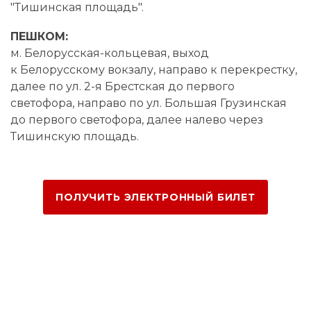
"Тишинская площадь".
ПЕШКОМ:
м. Белорусская-кольцевая, выход
к Белорусскому вокзалу, направо к перекрестку,
далее по ул. 2-я Брестская до первого
светофора, направо по ул. Большая Грузинская
до первого светофора, далее налево через
Тишинскую площадь.
ПОЛУЧИТЬ ЭЛЕКТРОННЫЙ БИЛЕТ