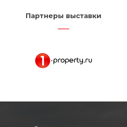
Партнеры выставки