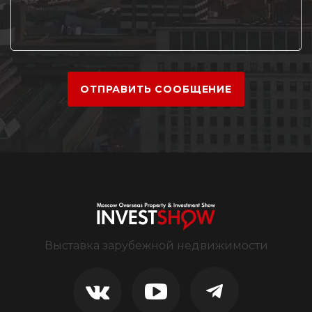
ОТПРАВИТЬ СООБЩЕНИЕ
Выставка зарубежной недвижимости