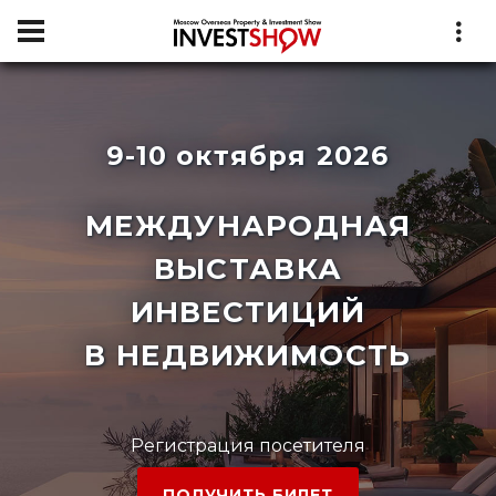
9-10 октября 2026
МЕЖДУНАРОДНАЯ
ВЫСТАВКА
ИНВЕСТИЦИЙ
В НЕДВИЖИМОСТЬ
Регистрация посетителя
ПОЛУЧИТЬ БИЛЕТ