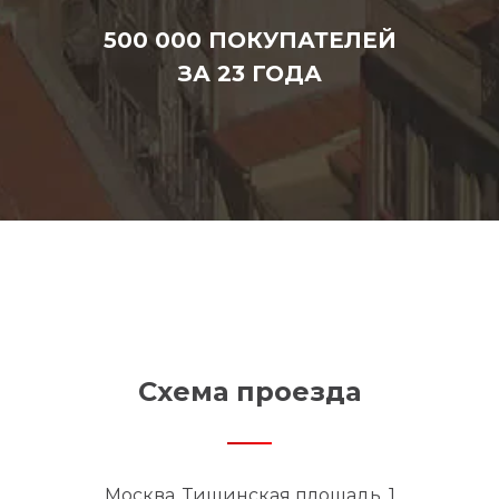
500 000 ПОКУПАТЕЛЕЙ
ЗА 23 ГОДА
Схема проезда
Москва, Тишинская площадь, 1