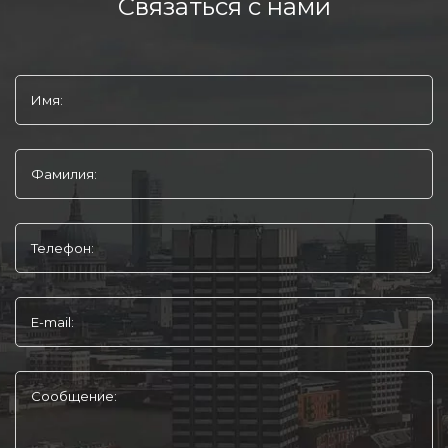
Связаться с нами
Имя:
Фамилия:
Телефон:
E-mail:
Сообщение: