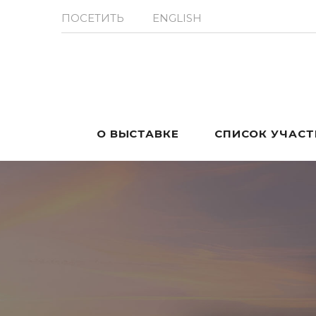
ПОСЕТИТЬ
ENGLISH
О ВЫСТАВКЕ
СПИСОК УЧАС