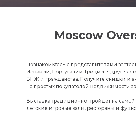
Moscow Overs
Познакомьтесь с представителями застро
Испании, Португалии, Греции и других с
ВНЖ и гражданства. Получите скидки и 
на простых покупателей недвижимости за 
Выставка традиционно пройдет на самой 
детские игровые залы, рестораны и фудк