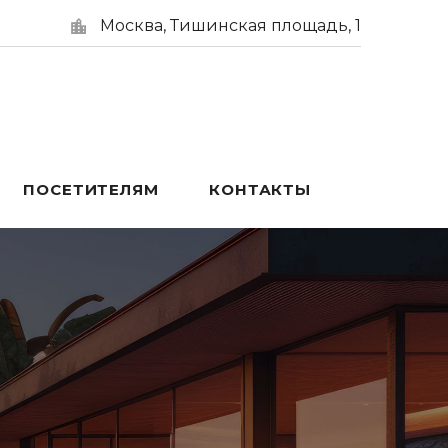
Москва, Тишинская площадь, 1
ПОСЕТИТЕЛЯМ
КОНТАКТЫ