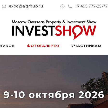
expo@aigroup.ru
+7 495 777-25-77
ТНИКОВ
ФОТОГАЛЕРЕЯ
УЧАСТНИКАМ
9-10 октября 2026