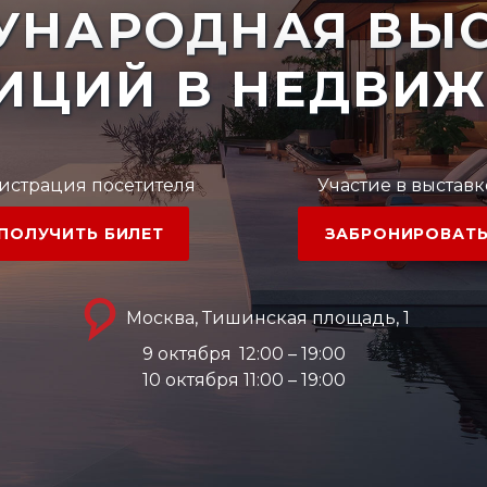
УНАРОДНАЯ ВЫС
ИЦИЙ В НЕДВИ
истрация посетителя
Участие в выставк
ПОЛУЧИТЬ БИЛЕТ
ЗАБРОНИРОВАТ
Москва, Тишинская площадь, 1
9 октября
12:00 – 19:00
10 октября 11:00 – 19:00