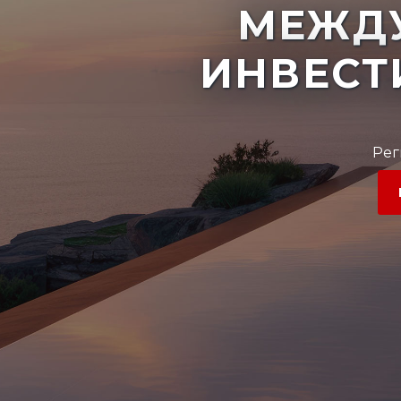
МЕЖД
ИНВЕСТ
Рег