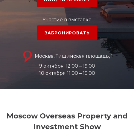
Участие в выставке
ЗАБРОНИРОВАТЬ
Москва, Тишинская площадь, 1
9 октября
12:00 – 19:00
10 октября 11:00 – 19:00
Moscow Overseas Property and
Investment Show