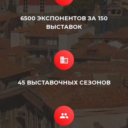
6500 ЭКСПОНЕНТОВ ЗА 150
ВЫСТАВОК
45 ВЫСТАВОЧНЫХ СЕЗОНОВ