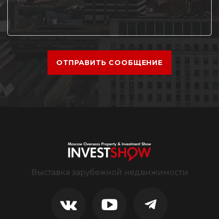
ОТПРАВИТЬ СООБЩЕНИЕ
Выставка зарубежной недвижимости