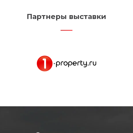
Партнеры выставки