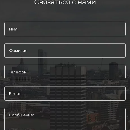
Связаться с нами
Имя:
Фамилия:
Телефон:
E-mail:
Сообщение: