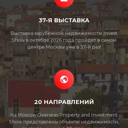
37-Я ВЫСТАВКА
Выставка зарубежной недвижимости Invest
Show в октябре 2026 года пройдет в самом
центре Москвы уже в 37-й раз!
20 НАПРАВЛЕНИЙ
На Moscow Overseas Property and Investment
Show представлены объекты недвижимости,