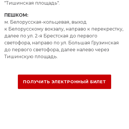
"Тишинская площадь".
ПЕШКОМ:
м. Белорусская-кольцевая, выход
к Белорусскому вокзалу, направо к перекрестку,
далее по ул. 2-я Брестская до первого
светофора, направо по ул. Большая Грузинская
до первого светофора, далее налево через
Тишинскую площадь.
ПОЛУЧИТЬ ЭЛЕКТРОННЫЙ БИЛЕТ