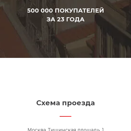
500 000 ПОКУПАТЕЛЕЙ
ЗА 23 ГОДА
Схема проезда
Москва, Тишинская площадь, 1