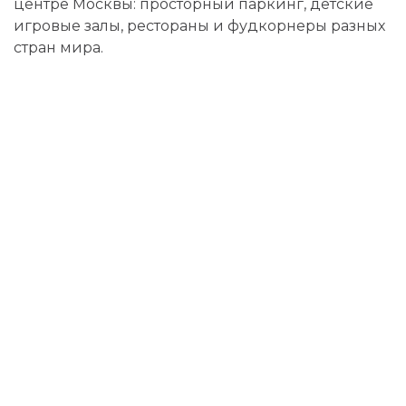
центре Москвы: просторный паркинг, детские
игровые залы, рестораны и фудкорнеры разных
стран мира.