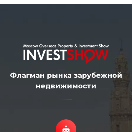
Флагман рынка зарубежной
недвижимости