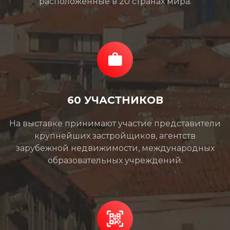
расположенные в 20 странах мира.
60 УЧАСТНИКОВ
На выставке принимают участие представители
крупнейших застройщиков, агентств
зарубежной недвижимости, международных
образовательных учреждений.