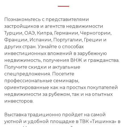
Познакомьтесь с представителями
застройщиков и агентств недвижимости
Турции, ОАЭ, Кипра, Германии, Черногории,
Франции, Испании, Португалии, Греции и
других стран. Узнайте о способах
инвестиционных вложений в зарубежную
недвижимость, получения ВНЖ и гражданства.
Получите скидки и актуальные
спецпредложения. Посетите
профессиональные семинары,
ориентированные как на простых покупателей
недвижимости за рубежом, так и на опытных
инвесторов.
Выставка традиционно пройдет на самой
уютной и удобной площадке в ТВК «Тишинка» в