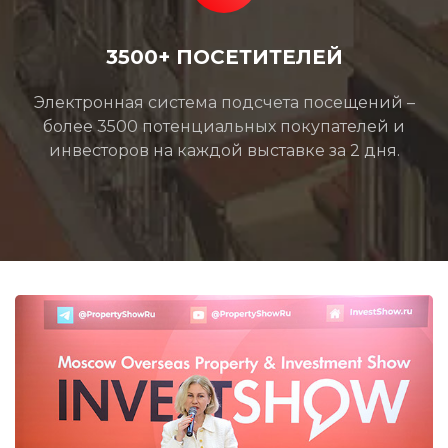
3500+ ПОСЕТИТЕЛЕЙ
Электронная система подсчета посещений –
более 3500 потенциальных покупателей и
инвесторов на каждой выставке за 2 дня.