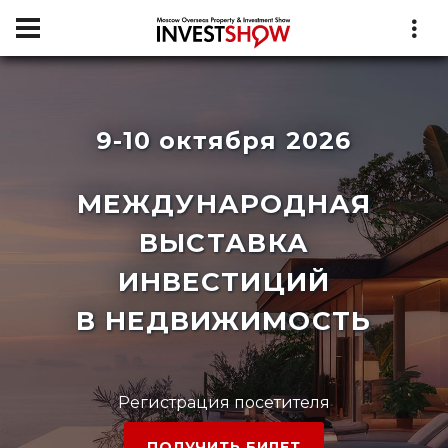
9-10 октября 2026
МЕЖДУНАРОДНАЯ
ВЫСТАВКА
ИНВЕСТИЦИЙ
В НЕДВИЖИМОСТЬ
Регистрация посетителя
ПОЛУЧИТЬ БИЛЕТ