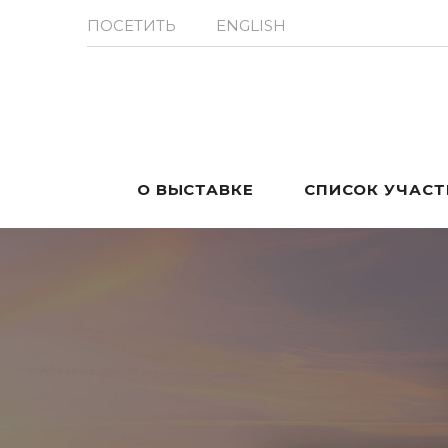
ПОСЕТИТЬ
ENGLISH
О ВЫСТАВКЕ
СПИСОК УЧАС