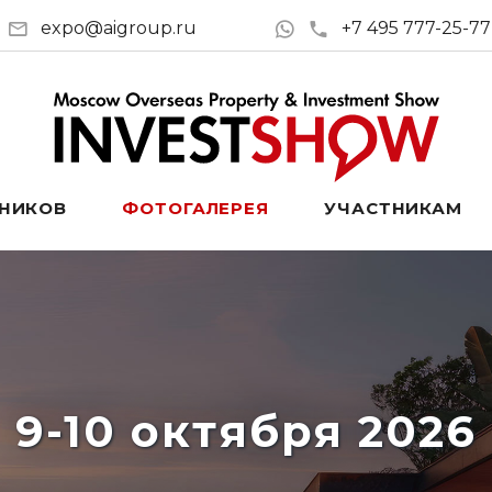
expo@aigroup.ru
+7 495 777-25-77
ТНИКОВ
ФОТОГАЛЕРЕЯ
УЧАСТНИКАМ
9-10 октября 2026