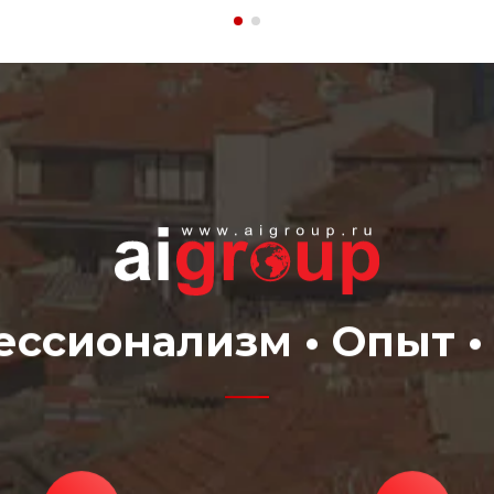
ссионализм • Опыт •