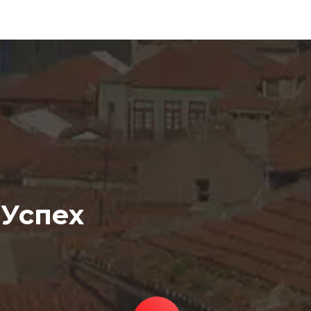
 Успех