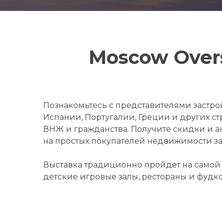
Moscow Overs
Познакомьтесь с представителями застро
Испании, Португалии, Греции и других с
ВНЖ и гражданства. Получите скидки и 
на простых покупателей недвижимости за 
Выставка традиционно пройдет на самой 
детские игровые залы, рестораны и фудк