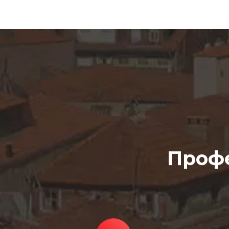
Профе