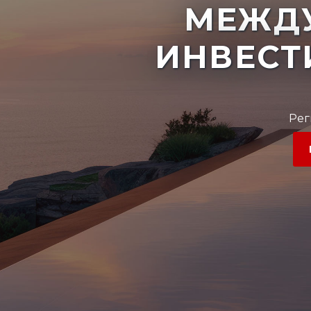
МЕЖД
ИНВЕСТ
Рег