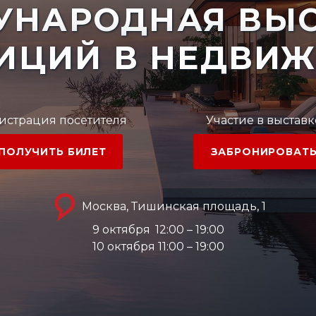
УНАРОДНАЯ ВЫС
ИЦИЙ В НЕДВИ
истрация посетителя
Участие в выставк
ПОЛУЧИТЬ БИЛЕТ
ЗАБРОНИРОВАТ
Москва, Тишинская площадь, 1
9 октября
12:00 – 19:00
10 октября 11:00 – 19:00