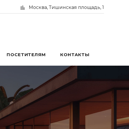
Москва, Тишинская площадь, 1
ПОСЕТИТЕЛЯМ
КОНТАКТЫ