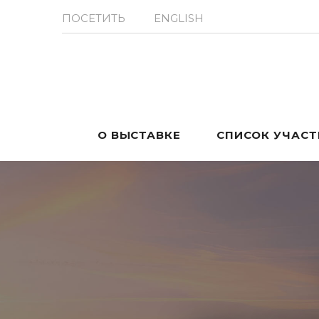
ПОСЕТИТЬ
ENGLISH
О ВЫСТАВКЕ
СПИСОК УЧАС