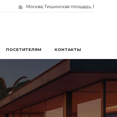
Москва, Тишинская площадь, 1
ПОСЕТИТЕЛЯМ
КОНТАКТЫ