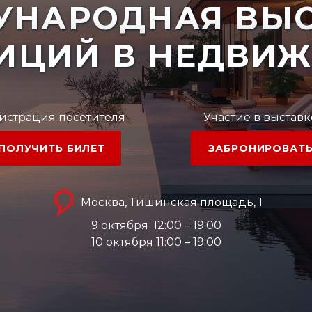
УНАРОДНАЯ ВЫС
ИЦИЙ В НЕДВИ
истрация посетителя
Участие в выставк
ПОЛУЧИТЬ БИЛЕТ
ЗАБРОНИРОВАТ
Москва, Тишинская площадь, 1
9 октября
12:00 – 19:00
10 октября 11:00 – 19:00