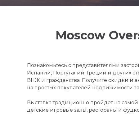
Moscow Overs
Познакомьтесь с представителями застро
Испании, Португалии, Греции и других с
ВНЖ и гражданства. Получите скидки и 
на простых покупателей недвижимости за 
Выставка традиционно пройдет на самой 
детские игровые залы, рестораны и фудк