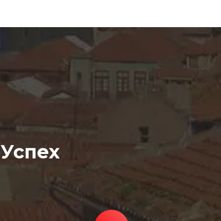
 Успех