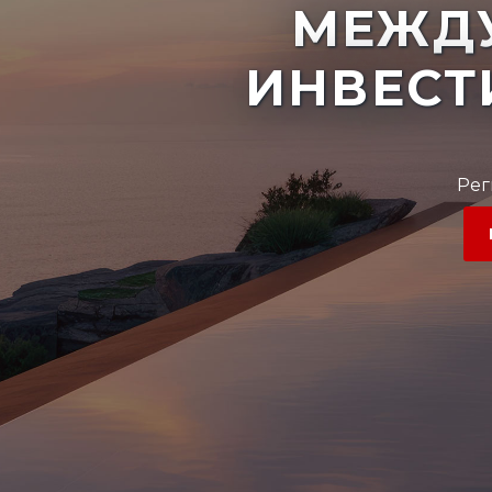
МЕЖД
ИНВЕСТ
Рег