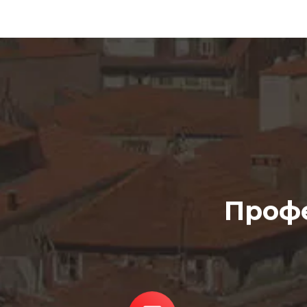
Профе