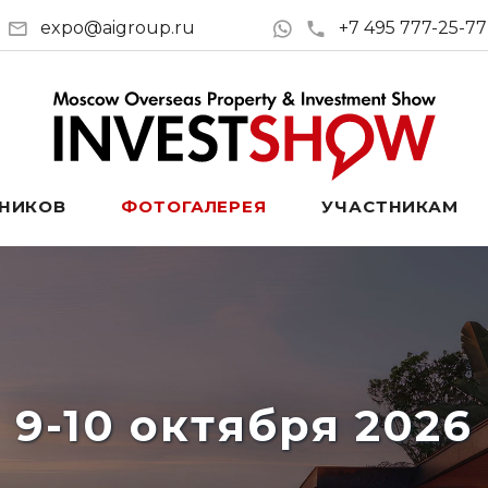
expo@aigroup.ru
+7 495 777-25-77
ТНИКОВ
ФОТОГАЛЕРЕЯ
УЧАСТНИКАМ
9-10 октября 2026