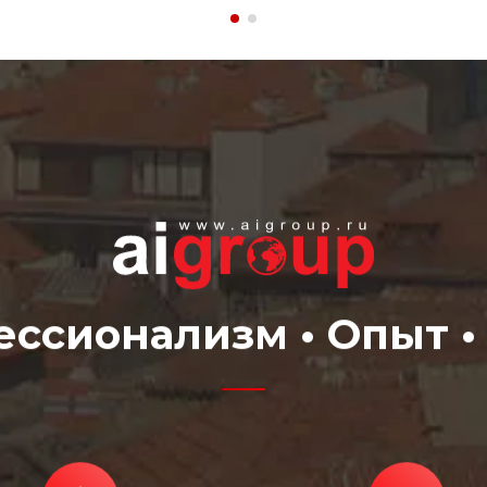
ссионализм • Опыт •