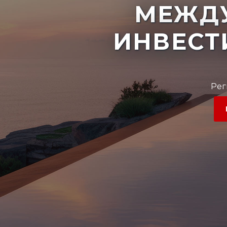
МЕЖД
ИНВЕСТ
Рег