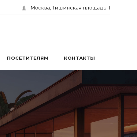
Москва, Тишинская площадь, 1
ПОСЕТИТЕЛЯМ
КОНТАКТЫ