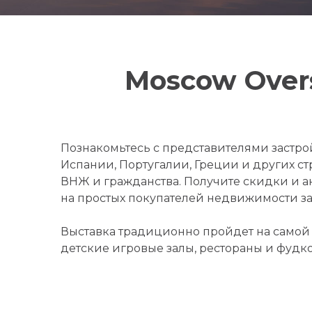
Moscow Overs
Познакомьтесь с представителями застро
Испании, Португалии, Греции и других с
ВНЖ и гражданства. Получите скидки и 
на простых покупателей недвижимости за 
Выставка традиционно пройдет на самой 
детские игровые залы, рестораны и фудк