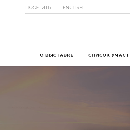
ПОСЕТИТЬ
ENGLISH
О ВЫСТАВКЕ
СПИСОК УЧАС