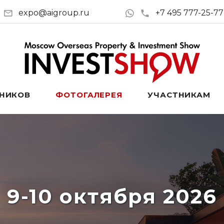
expo@aigroup.ru
+7 495 777-25-77
ТНИКОВ
ФОТОГАЛЕРЕЯ
УЧАСТНИКАМ
9-10 октября 2026