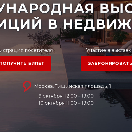
УНАРОДНАЯ ВЫС
ИЦИЙ В НЕДВИ
истрация посетителя
Участие в выставк
ПОЛУЧИТЬ БИЛЕТ
ЗАБРОНИРОВАТ
Москва, Тишинская площадь, 1
9 октября
12:00 – 19:00
10 октября 11:00 – 19:00